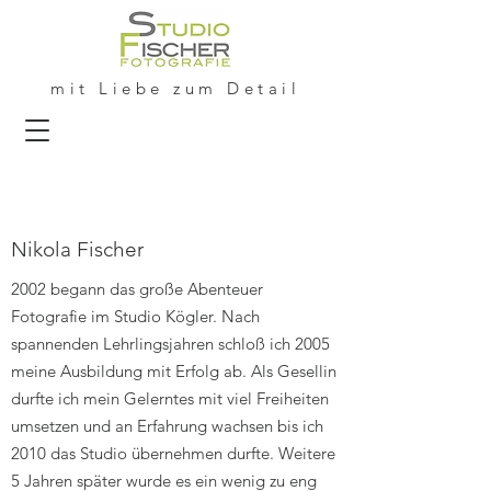
mit Liebe zum Detail
Nikola Fischer
2002 begann das große Abenteuer
Fotografie im Studio Kögler. Nach
spannenden Lehrlingsjahren schloß ich 2005
meine Ausbildung mit Erfolg ab. Als Gesellin
durfte ich mein Gelerntes mit viel Freiheiten
umsetzen und an Erfahrung wachsen bis ich
2010 das Studio übernehmen durfte. Weitere
5 Jahren später wurde es ein wenig zu eng