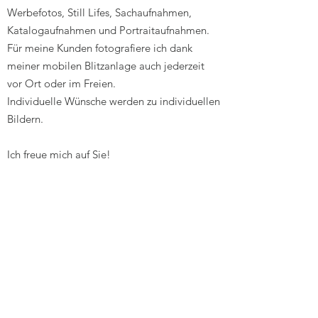
Werbefotos, Still Lifes, Sachaufnahmen,
Katalogaufnahmen und Portraitaufnahmen.
Für meine Kunden fotografiere ich dank
meiner mobilen Blitzanlage auch jederzeit
vor Ort oder im Freien.
Individuelle Wünsche werden zu individuellen
Bildern.
Ich freue mich auf Sie!
Ihre Nikola Fischer