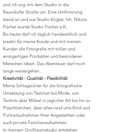
und ich zog mit dem Studio in die
Reundorfer Straße um. Eine Umfirmirung
stand an und aus Studio Kögler, Inh. Nikola
Fischer wurde Studio Fischer e.K..
Bis heute darf ich täglich handwerklich und
kreativ für meine Kunde und mit meinen
Kunden die Fotografie mit tollen und
einzigartigen Produkten und besonderen
Menschen leben. Das Abenteuer darf noch
lange weitergehen...
Kreativität - Qualität - Flexibilität
Meine Schlagwörter für die fotografische
Umsetzung von Textilien bis Mode, von
Technik über Möbel in jeglicher Art bis hin zu
Plüschtierchen, über alles rund ums Kind und
Portraitaufnahmen Ihrer Angestellten oder
auch private Familienaufnahmen.
In meinem Großraumstudio entstehen