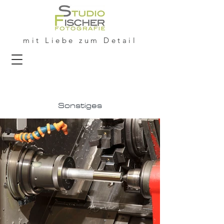
mit Liebe zum Detail
Sonstiges