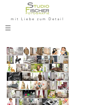
mit Liebe zum Detail